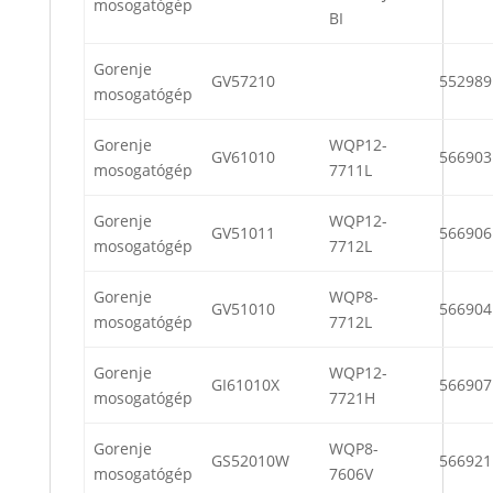
mosogatógép
BI
Gorenje
GV57210
552989
mosogatógép
Gorenje
WQP12-
GV61010
566903
mosogatógép
7711L
Gorenje
WQP12-
GV51011
566906
mosogatógép
7712L
Gorenje
WQP8-
GV51010
566904
mosogatógép
7712L
Gorenje
WQP12-
GI61010X
566907
mosogatógép
7721H
Gorenje
WQP8-
GS52010W
566921
mosogatógép
7606V