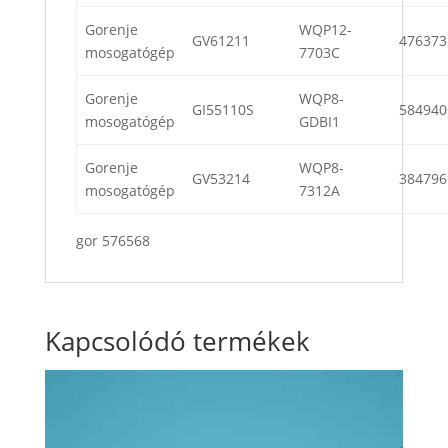
Gorenje
WQP12-
GV61211
476373
mosogatógép
7703C
Gorenje
WQP8-
GI55110S
584940
mosogatógép
GDBI1
Gorenje
WQP8-
GV53214
384796
mosogatógép
7312A
gor 576568
Kapcsolódó termékek