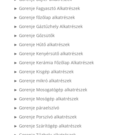
► Gorenje Fagyasztó Alkatrészek
► Gorenje főzőlap alkatrészek
► Gorenje Gáztűzhely Alkatrészek
► Gorenje Gőzsütők
► Gorenje Hűtő alkatrészek
► Gorenje Kenyérsütő alkatrészek
► Gorenje Kerámia Főzőlap Alkatrészek
► Gorenje Kisgép alkatrészek
► Gorenje mikró alkatrészek
► Gorenje Mosogatógép alkatrészek
► Gorenje Mosógép alkatrészek
► Gorenje páraelszívó
► Gorenje Porszívó alkatrészek
► Gorenje Szárítógép alkatrészek
► Gorenje Tűzhely alkatrészek