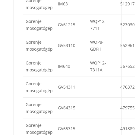
Gorenje
IM631
512917
mosogatógép
Gorenje
WQP12-
GV61215
523030
mosogatógép
7711
Gorenje
WQP8-
GV53110
552961
mosogatógép
GDFI1
Gorenje
WQP12-
IM640
367652
mosogatógép
7311A
Gorenje
GV54311
476372
mosogatógép
Gorenje
GV64315
479755
mosogatógép
Gorenje
GV65315
491889
mosogatógép