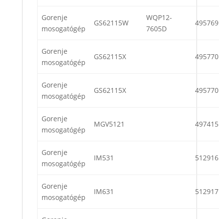
Gorenje
WQP12-
GS62115W
495769
mosogatógép
7605D
Gorenje
GS62115X
495770
mosogatógép
Gorenje
GS62115X
495770
mosogatógép
Gorenje
MGV5121
497415
mosogatógép
Gorenje
IM531
512916
mosogatógép
Gorenje
IM631
512917
mosogatógép