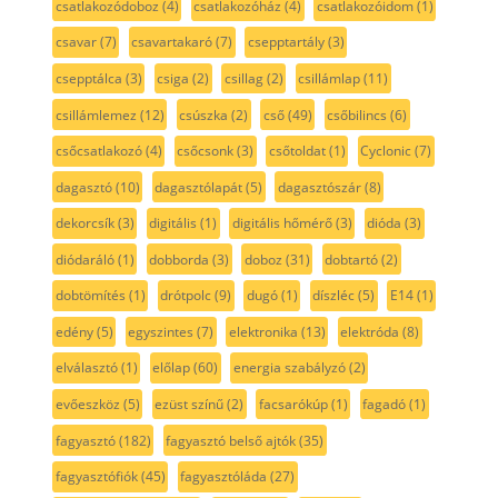
csatlakozódoboz
(4)
csatlakozóház
(4)
csatlakozóidom
(1)
csavar
(7)
csavartakaró
(7)
csepptartály
(3)
csepptálca
(3)
csiga
(2)
csillag
(2)
csillámlap
(11)
csillámlemez
(12)
csúszka
(2)
cső
(49)
csőbilincs
(6)
csőcsatlakozó
(4)
csőcsonk
(3)
csőtoldat
(1)
Cyclonic
(7)
dagasztó
(10)
dagasztólapát
(5)
dagasztószár
(8)
dekorcsík
(3)
digitális
(1)
digitális hőmérő
(3)
dióda
(3)
diódaráló
(1)
dobborda
(3)
doboz
(31)
dobtartó
(2)
dobtömítés
(1)
drótpolc
(9)
dugó
(1)
díszléc
(5)
E14
(1)
edény
(5)
egyszintes
(7)
elektronika
(13)
elektróda
(8)
elválasztó
(1)
előlap
(60)
energia szabályzó
(2)
evőeszköz
(5)
ezüst színű
(2)
facsarókúp
(1)
fagadó
(1)
fagyasztó
(182)
fagyasztó belső ajtók
(35)
fagyasztófiók
(45)
fagyasztóláda
(27)