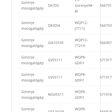
Gorenje
D67DS
Gorenje9#-
566791
mosogatógép
BI
Gorenje
WQP12-
D83DIA
566793
mosogatógép
J7711J
Gorenje
WQP12-
GI61010X
566907
mosogatógép
7721H
Gorenje
WQP8-
GV55111
571917
mosogatógép
GDFI1
Gorenje
WQP8-
GV55111
571917
mosogatógép
GDFI1
Gorenje
WQP8-
MGV5511
571918
mosogatógép
GDFI1
Gorenje
WQP8-
GS52010S
566923