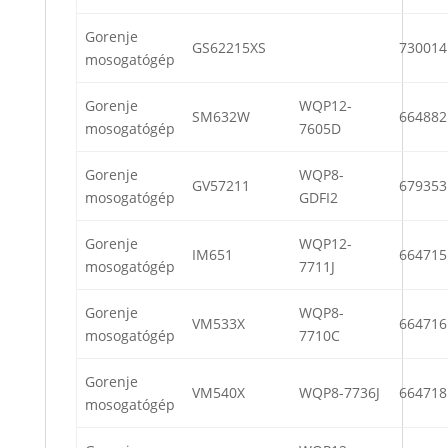
Gorenje
GS62215XS
730014
mosogatógép
Gorenje
WQP12-
SM632W
664882
mosogatógép
7605D
Gorenje
WQP8-
GV57211
679353
mosogatógép
GDFI2
Gorenje
WQP12-
IM651
664715
mosogatógép
7711J
Gorenje
WQP8-
VM533X
664716
mosogatógép
7710C
Gorenje
VM540X
WQP8-7736J
664718
mosogatógép