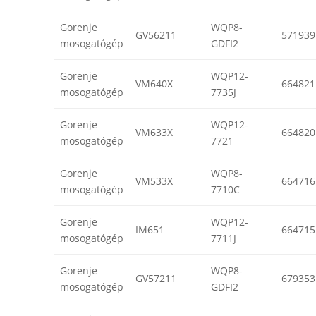
Gorenje
WQP8-
GV56211
571939
mosogatógép
GDFI2
Gorenje
WQP12-
VM640X
664821
mosogatógép
7735J
Gorenje
WQP12-
VM633X
664820
mosogatógép
7721
Gorenje
WQP8-
VM533X
664716
mosogatógép
7710C
Gorenje
WQP12-
IM651
664715
mosogatógép
7711J
Gorenje
WQP8-
GV57211
679353
mosogatógép
GDFI2