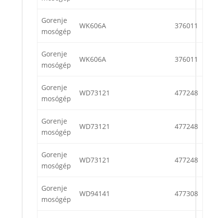
Gorenje
WK606A
376011
mosógép
Gorenje
WK606A
376011
mosógép
Gorenje
WD73121
477248
mosógép
Gorenje
WD73121
477248
mosógép
Gorenje
WD73121
477248
mosógép
Gorenje
WD94141
477308
mosógép