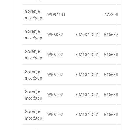
Gorenje
WD94141
477308
mosógép
Gorenje
WK5082
CM0842CR1
516657
mosógép
Gorenje
WK5102
CM1042CR1
516658
mosógép
Gorenje
WK5102
CM1042CR1
516658
mosógép
Gorenje
WK5102
CM1042CR1
516658
mosógép
Gorenje
WK5102
CM1042CR1
516658
mosógép