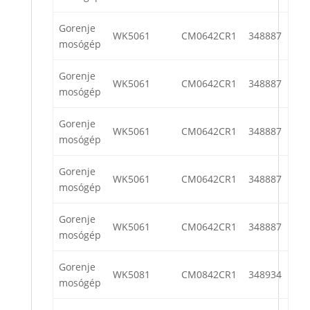
Gorenje
WK5061
CM0642CR1
348887
mosógép
Gorenje
WK5061
CM0642CR1
348887
mosógép
Gorenje
WK5061
CM0642CR1
348887
mosógép
Gorenje
WK5061
CM0642CR1
348887
mosógép
Gorenje
WK5061
CM0642CR1
348887
mosógép
Gorenje
WK5081
CM0842CR1
348934
mosógép