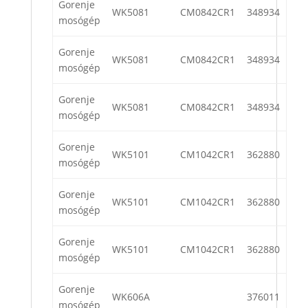
Gorenje
WK5081
CM0842CR1
348934
mosógép
Gorenje
WK5081
CM0842CR1
348934
mosógép
Gorenje
WK5081
CM0842CR1
348934
mosógép
Gorenje
WK5101
CM1042CR1
362880
mosógép
Gorenje
WK5101
CM1042CR1
362880
mosógép
Gorenje
WK5101
CM1042CR1
362880
mosógép
Gorenje
WK606A
376011
mosógép