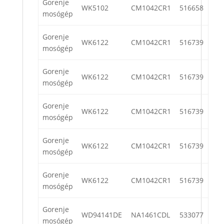
Gorenje
WK5102
CM1042CR1
516658
mosógép
Gorenje
WK6122
CM1042CR1
516739
mosógép
Gorenje
WK6122
CM1042CR1
516739
mosógép
Gorenje
WK6122
CM1042CR1
516739
mosógép
Gorenje
WK6122
CM1042CR1
516739
mosógép
Gorenje
WK6122
CM1042CR1
516739
mosógép
Gorenje
WD94141DE
NA1461CDL
533077
mosógép