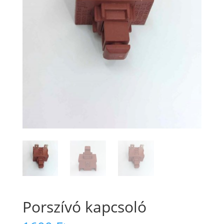
Porszívó kapcsoló