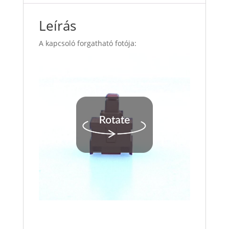
Leírás
A kapcsoló forgatható fotója: